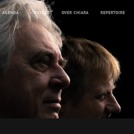
AGENDA
CONTACT
OVER CHIARA
REPERTOIRE