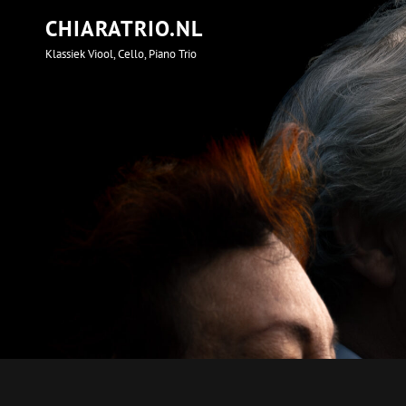
CHIARATRIO.NL
Klassiek Viool, Cello, Piano Trio