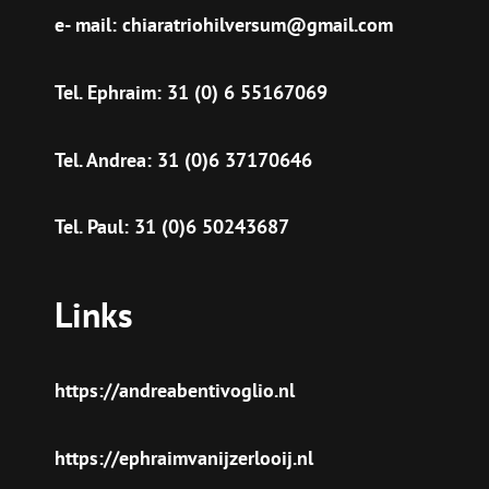
e- mail: chiaratriohilversum@gmail.com
Tel. Ephraim: 31 (0) 6 55167069
Tel. Andrea: 31 (0)6 37170646
Tel. Paul: 31 (0)6 50243687
Links
https://andreabentivoglio.nl
https://ephraimvanijzerlooij.nl